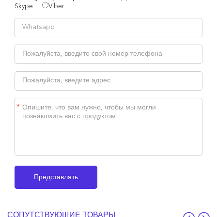
Skype
Viber
*
СОПУТСТВУЮЩИЕ ТОВАРЫ